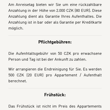
Am Anreisetag bieten wir Sie um eine rückzahlbare
Anzahlung in der Höhe von 2.000 CZK (80 EUR). Diese
Anzahlung dient als Garantie Ihres Aufenthaltes. Die
Anzahlung ist in bar oder als Garantie per Kreditkarte
möglich.
Pflichtgebühren:
Die Aufenhtaltsgebühr von 50 CZK pro erwachsene
Person und Tag ist bei der Ankunft zu zahlen.
Wir arrangieren die Endreinigung für Sie.
Es werden
500 CZK (20 EUR) pro Appartement / Aufenthalt
berechnet.
Frühstück:
Das Frühstück ist nicht im Preis des Appartements