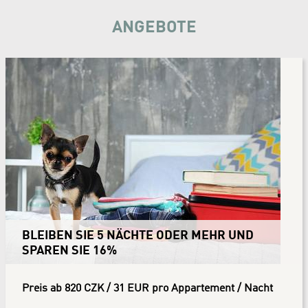
ANGEBOTE
BLEIBEN SIE 5 NÄCHTE ODER MEHR UND
SPAREN SIE 16%
Preis ab 820 CZK / 31 EUR pro Appartement / Nacht