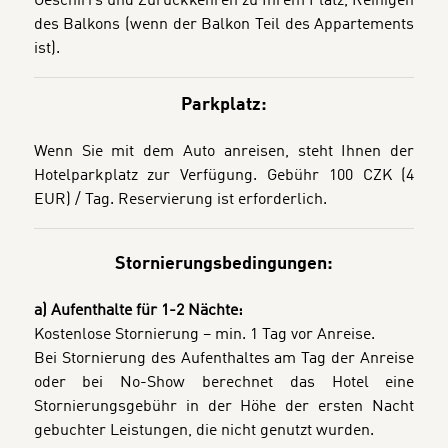
Geschirrs und Zurückkehren zu Ihrem Platz, Reinigen
des Balkons (wenn der Balkon Teil des Appartements
ist)
.
Parkplatz:
Wenn Sie mit dem Auto anreisen, steht Ihnen der
Hotelparkplatz zur Verfügung. Gebühr 100 CZK (4
EUR) / Tag. Reservierung ist erforderlich.
Stornierungsbedingungen:
a) Aufenthalte für 1-2 Nächte:
Kostenlose Stornierung – min. 1 Tag vor Anreise.
Bei Stornierung des Aufenthaltes am Tag der Anreise
oder bei No-Show berechnet das Hotel eine
Stornierungsgebühr in der Höhe der ersten Nacht
gebuchter Leistungen, die nicht genutzt wurden.