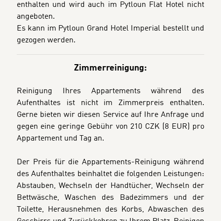
enthalten und wird auch im Pytloun Flat Hotel nicht
angeboten.
Es kann im Pytloun Grand Hotel Imperial bestellt und
gezogen werden.
Zimmerreinigung:
Reinigung Ihres Appartements während des
Aufenthaltes ist nicht im Zimmerpreis enthalten.
Gerne bieten wir diesen Service auf Ihre Anfrage und
gegen eine geringe Gebühr von 210 CZK (8 EUR) pro
Appartement und Tag an.
Der Preis für die Appartements-Reinigung während
des Aufenthaltes beinhaltet die folgenden Leistungen:
Abstauben, Wechseln der Handtücher, Wechseln der
Bettwäsche, Waschen des Badezimmers und der
Toilette, Herausnehmen des Korbs, Abwaschen des