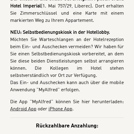
Hotel Imperial
(1. Mai 757/29, Liberec). Dort erhalten
Sie Zimmerschlüssel und eine Karte mit einem
markierten Weg zu Ihrem Appartement.
NEU: Selbstbedienungskiosk in der Hotellobby.
Möchten Sie Warteschlangen an der Hotelrezeption
beim Ein- und Auschecken vermeiden?
Wir haben für
Sie einen Selbstbedienungskiosk vorbereitet, an dem
Sie diese beiden Dienstleistungen selbst arrangieren
können.
Die Kollegen im Hotel stehen
selbstverständlich vor Ort zur Verfügung.
Das Ein- und Auschecken kann auch über die mobile
Anwendung "MyAlfred" erfolgen.
Die App "MyAlfred" können Sie hier herunterladen:
Android App
oder
iPhone App
.
Rückzahlbare Anzahlung: