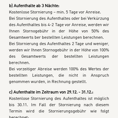
b) Aufenthalte ab 3 Nächte:
Kostenlose Stornierung – min. 5 Tage vor Anreise.
Bei Stornierung des Aufenthaltes oder bei Verkürzung
des Aufenthaltes bis 4-2 Tage vor Anreise, werden wir
Ihnen Stornogebühr in der Höhe von 50% des
Gesamtwerts ber bestellten Leistungen berechnen.
Bei Stornierung des Aufenthaltes 2 Tage und weniger,
werden wir Ihnen Stornogebühr in der Höhe von 100%
des Gesamtwerts der bestellten Leistungen
berechnen.
Bei vorzeitiger Abreise werden 100% des Wertes der
bestellten Leistungen, die nicht in Anspruch
genommen wurden, in Rechnung gestellt.
c) Aufenthalte im Zeitraum von 29.12. - 31.12.:
Kostenlose Stornierung des Aufenthaltes ist möglich
bis 30.11.
Im Fall der Stornierung nach diesem
Termin wird die Stornierungsgebühr wie folgt
berechnet: