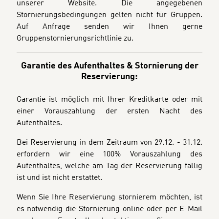
unserer Website.
Die angegebenen
Stornierungsbedingungen gelten nicht für Gruppen.
Auf Anfrage senden wir Ihnen gerne
Gruppenstornierungsrichtlinie zu.
Garantie des Aufenthaltes & Stornierung der
Reservierung:
Garantie ist möglich mit Ihrer Kreditkarte oder mit
einer Vorauszahlung der ersten Nacht des
Aufenthaltes.
Bei Reservierung in dem Zeitraum von 29.12. - 31.12.
erfordern wir eine 100% Vorauszahlung des
Aufenthaltes, welche am Tag der Reservierung fällig
ist und ist nicht erstattet.
Wenn Sie Ihre Reservierung stornierem möchten, ist
es notwendig die Stornierung online oder per E-Mail