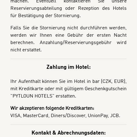
machen. Eventuell kontaktieren Sie unsere
Reservierungsabteilung oder Rezeption des Hotels
für Bestätigung der Stornierung.
Falls Sie die Stornierung nicht durchführen werden,
werden wir Ihnen eine Gebühr der ersten Nacht
berechnen. Anzahlung/Reservierungsgebühr wird
nicht erstattet.
Zahlung im Hotel:
Ihr Aufenthalt können Sie im Hotel in bar (CZK, EUR),
mit Kreditkarte oder mit gültigem Geschenkgutschein
"PYTLOUN HOTELS" erstatten.
Wir akzeptieren folgende Kreditkarten:
VISA, MasterCard, Diners/Discover, UnionPay, JCB.
Kontakt & Abrechnungsdaten: