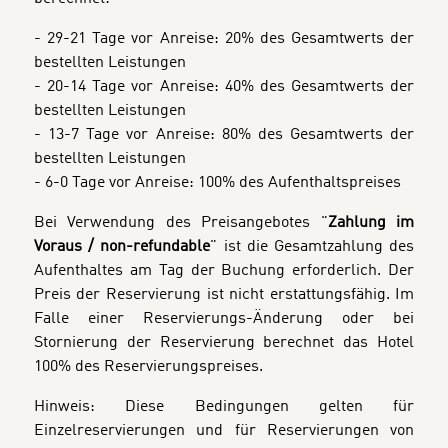
- 29-21 Tage vor Anreise: 20% des Gesamtwerts der
bestellten Leistungen
- 20-14 Tage vor Anreise: 40% des Gesamtwerts der
bestellten Leistungen
- 13-7 Tage vor Anreise: 80% des Gesamtwerts der
bestellten Leistungen
- 6-0 Tage vor Anreise: 100% des Aufenthaltspreises
Bei Verwendung des Preisangebotes "
Zahlung im
Voraus / non-refundable
" ist die Gesamtzahlung des
Aufenthaltes am Tag der Buchung erforderlich. Der
Preis der Reservierung ist nicht erstattungsfähig. Im
Falle einer Reservierungs-Änderung oder bei
Stornierung der Reservierung berechnet das Hotel
100% des Reservierungspreises.
Hinweis: Diese Bedingungen gelten für
Einzelreservierungen und für Reservierungen von